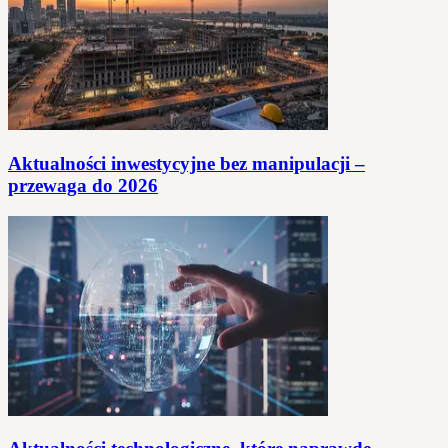
Aktualności inwestycyjne bez manipulacji –
przewaga do 2026