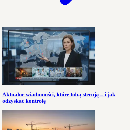
Aktualne wiadomości, które tobą sterują – i jak
odzyskać kontrolę