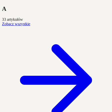
A
33 artykułów
Zobacz wszystkie