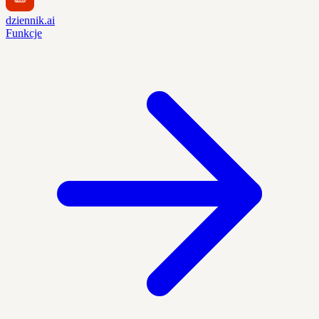
dziennik.ai
Funkcje