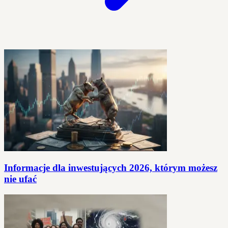
Informacje dla inwestujących 2026, którym możesz
nie ufać