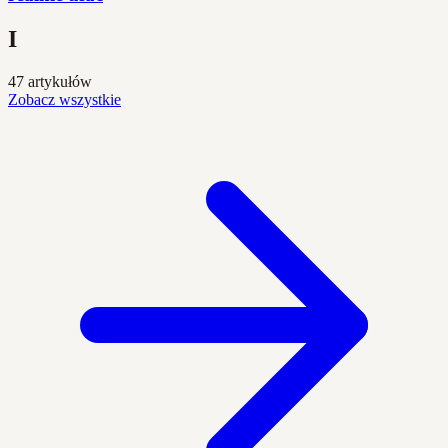
I
47 artykułów
Zobacz wszystkie