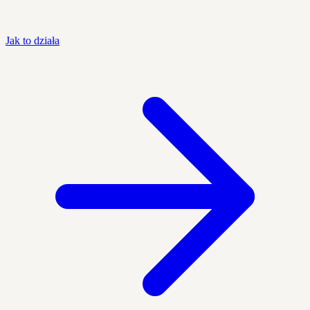
Jak to działa