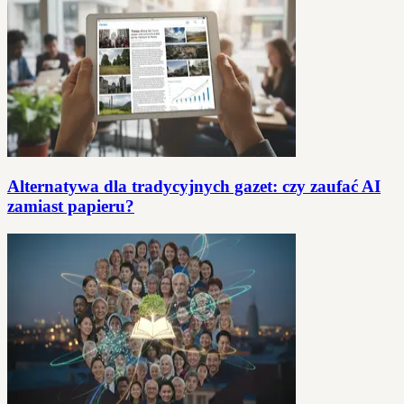
Alternatywa dla tradycyjnych gazet: czy zaufać AI
zamiast papieru?