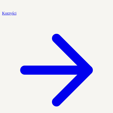
Korzyści