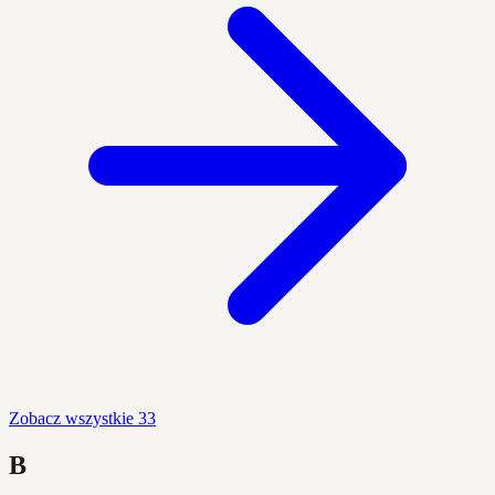
Zobacz wszystkie 33
B