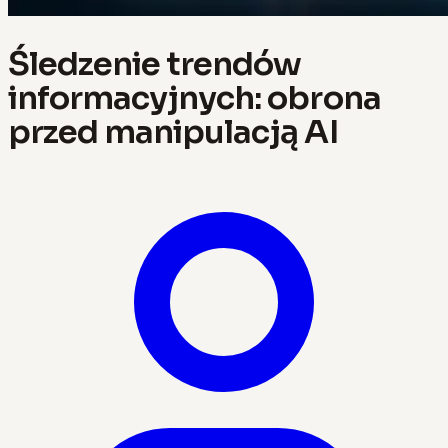
Śledzenie trendów
informacyjnych: obrona
przed manipulacją AI