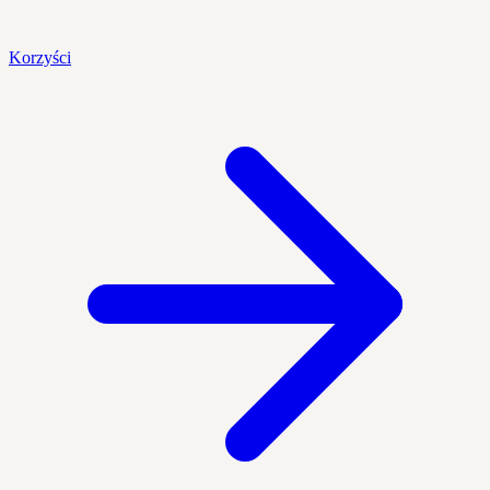
Korzyści