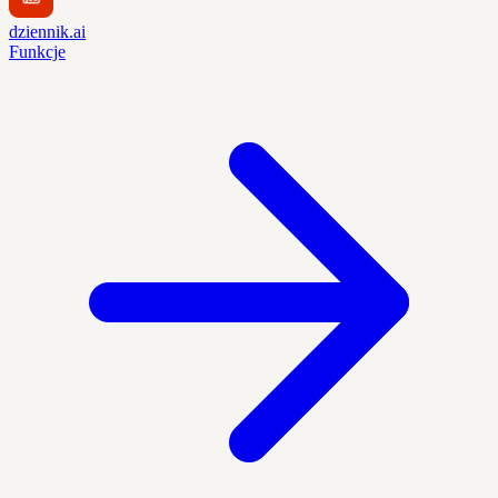
dziennik.ai
Funkcje