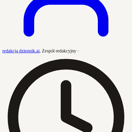
redakcja dziennik.ai
,
Zespół redakcyjny
·