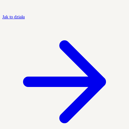
Jak to działa