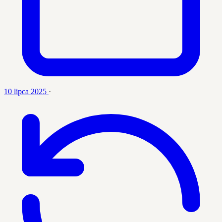
10 lipca 2025
·