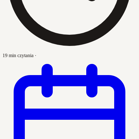
19 min czytania
·