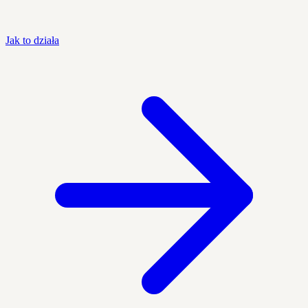
Jak to działa