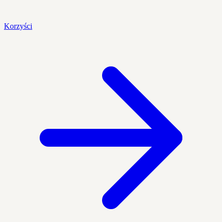
Korzyści