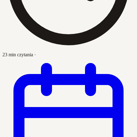
23 min czytania
·