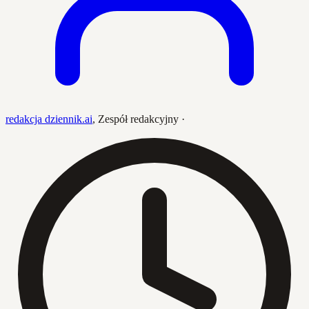
redakcja dziennik.ai
,
Zespół redakcyjny
·