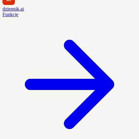
dziennik.ai
Funkcje