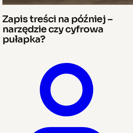
Zapis treści na później –
narzędzie czy cyfrowa
pułapka?