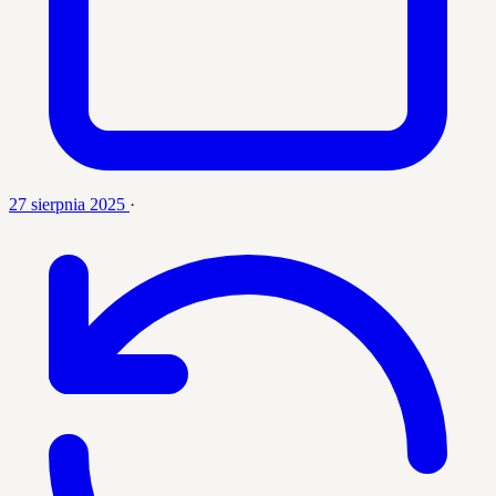
27 sierpnia 2025
·