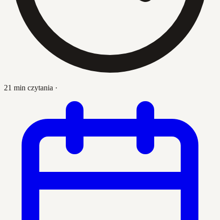
21 min czytania
·