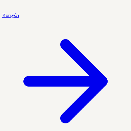
Korzyści