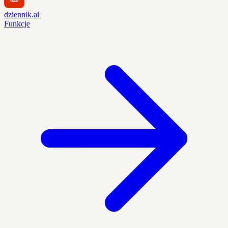
dziennik.ai
Funkcje