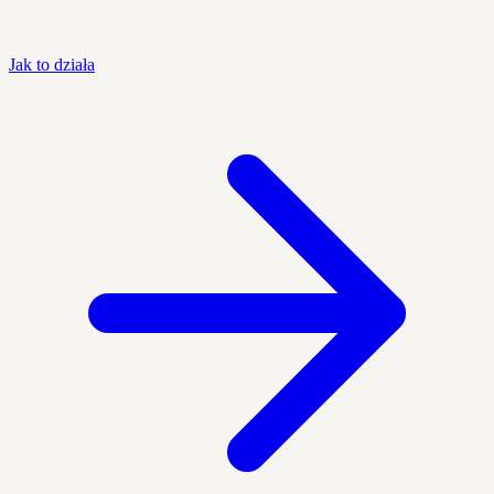
Jak to działa