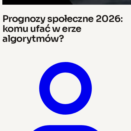
Prognozy społeczne 2026:
komu ufać w erze
algorytmów?