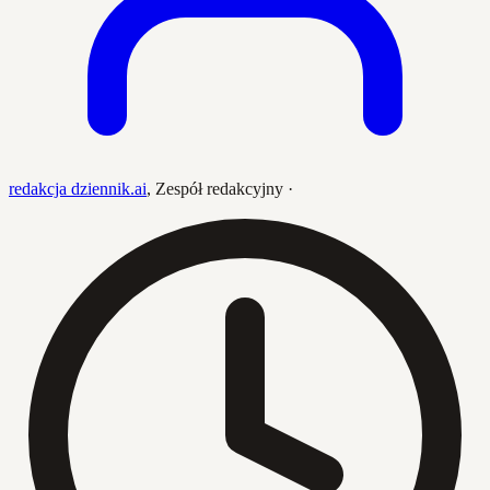
redakcja dziennik.ai
,
Zespół redakcyjny
·