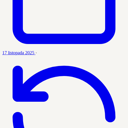
17 listopada 2025
·