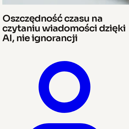
Oszczędność czasu na
czytaniu wiadomości dzięki
AI, nie ignorancji