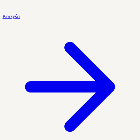
Korzyści