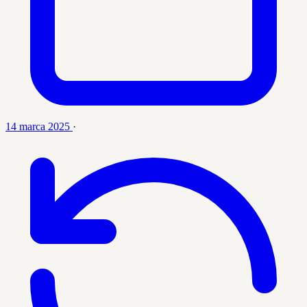
14 marca 2025
·