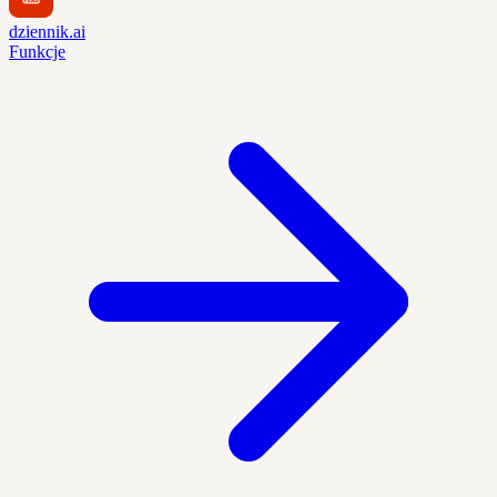
dziennik.ai
Funkcje