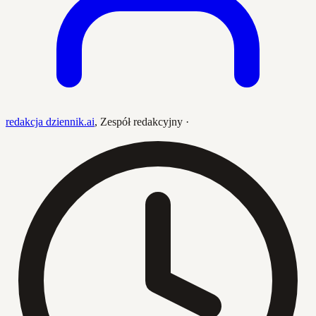
redakcja dziennik.ai
,
Zespół redakcyjny
·