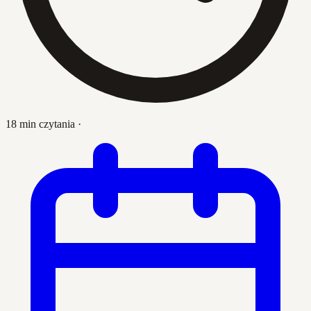
18 min czytania
·