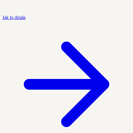
Jak to działa