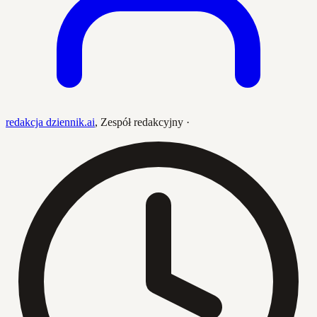
redakcja dziennik.ai
,
Zespół redakcyjny
·