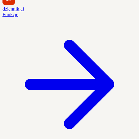
dziennik.ai
Funkcje