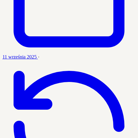
11 września 2025
·