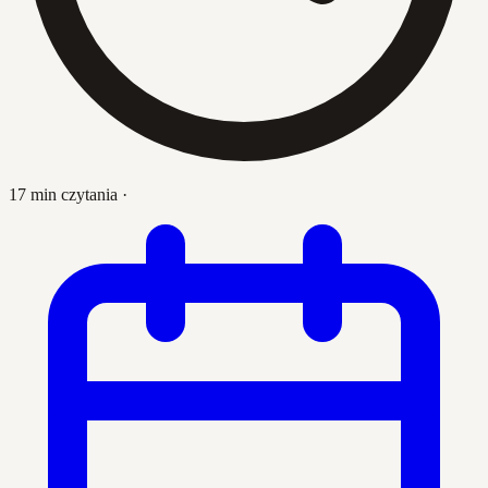
17 min czytania
·