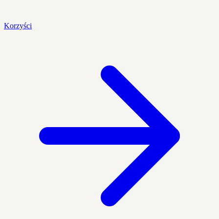
Korzyści