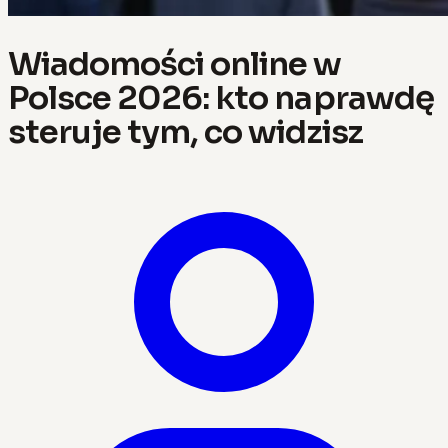
Wiadomości online w
Polsce 2026: kto naprawdę
steruje tym, co widzisz