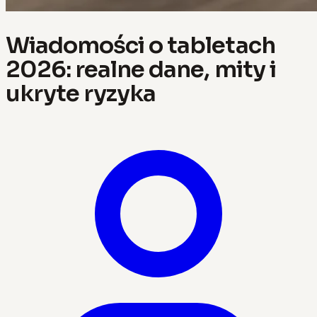
Wiadomości o tabletach
2026: realne dane, mity i
ukryte ryzyka