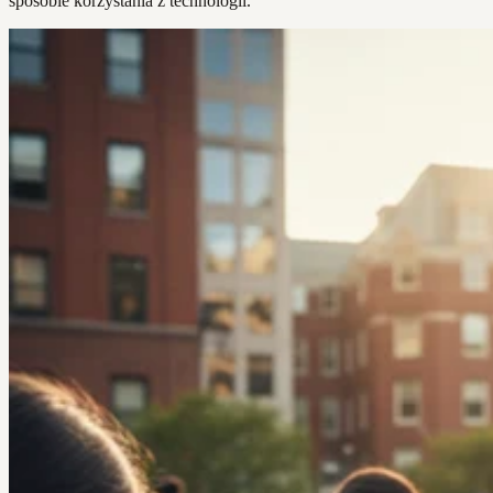
sposobie korzystania z technologii.