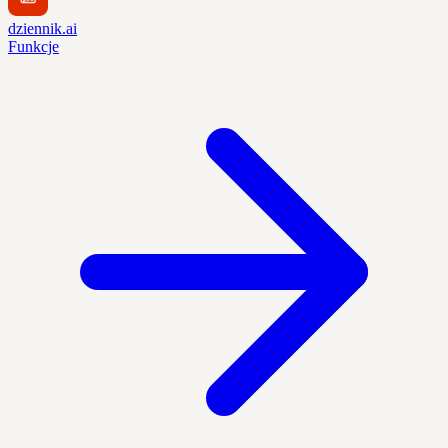
dziennik.ai
Funkcje