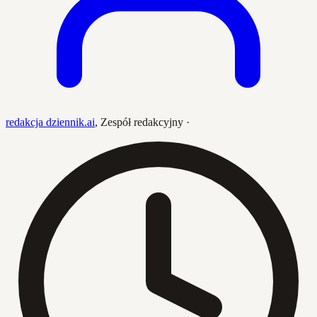
redakcja dziennik.ai
,
Zespół redakcyjny
·