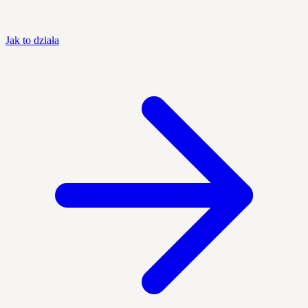
Jak to działa