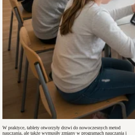
W praktyce, tablety otworzyły drzwi do nowoczesnych metod
nauczania, ale także wymusiły zmiany w programach nauczania i