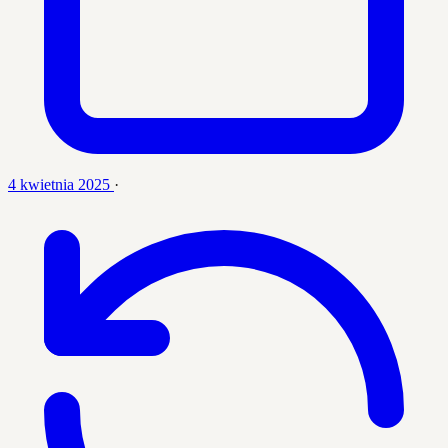
4 kwietnia 2025
·