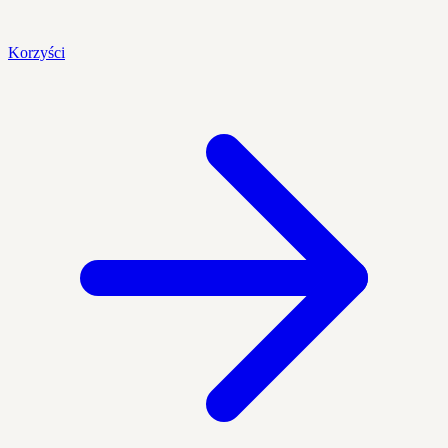
Korzyści