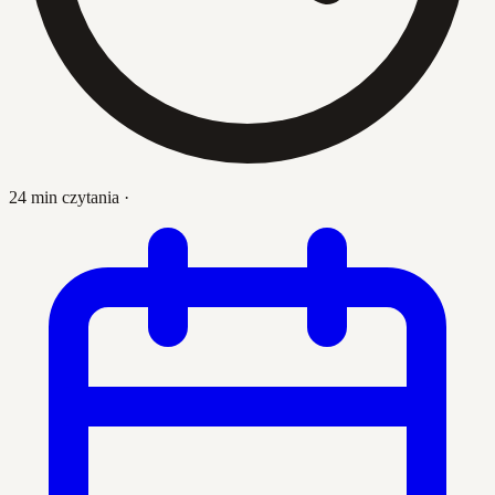
24 min czytania
·