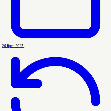
26 lipca 2025
·