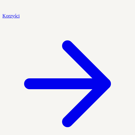
Korzyści