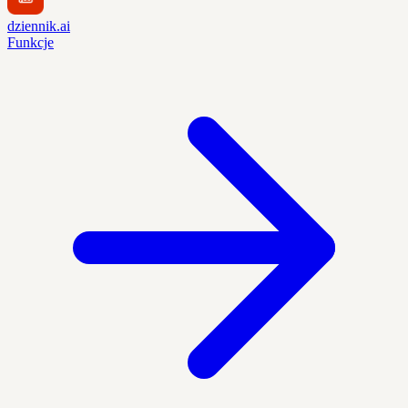
dziennik.ai
Funkcje