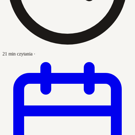
21 min czytania
·