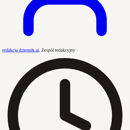
redakcja dziennik.ai
,
Zespół redakcyjny
·