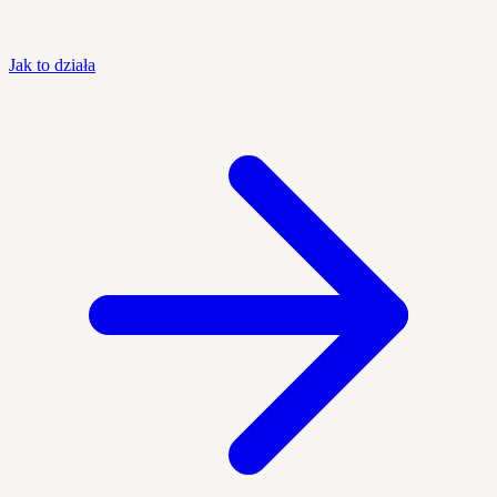
Jak to działa