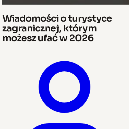
Wiadomości o turystyce
zagranicznej, którym
możesz ufać w 2026