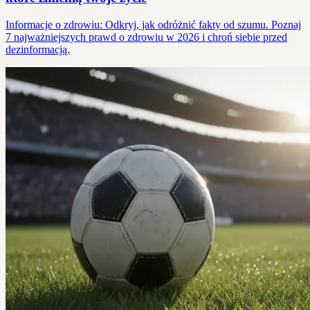
Informacje o zdrowiu: Odkryj, jak odróżnić fakty od szumu. Poznaj
7 najważniejszych prawd o zdrowiu w 2026 i chroń siebie przed
dezinformacją.