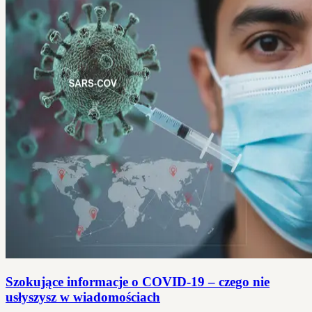
Szokujące informacje o COVID-19 – czego nie
usłyszysz w wiadomościach