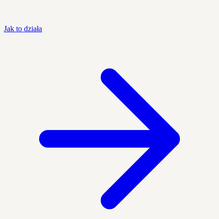
Jak to działa