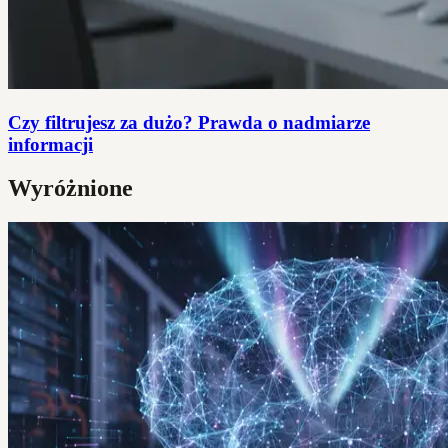
Czy filtrujesz za dużo? Prawda o nadmiarze
informacji
Wyróżnione