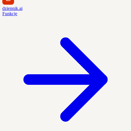
dziennik.ai
Funkcje