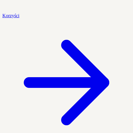
Korzyści