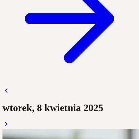
wtorek, 8 kwietnia 2025