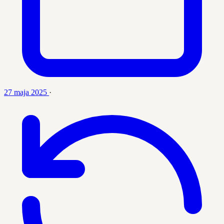
27 maja 2025
·