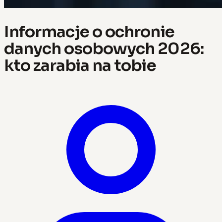
Informacje o ochronie
danych osobowych 2026:
kto zarabia na tobie