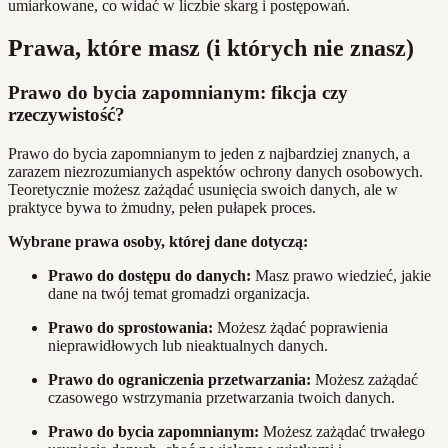
umiarkowane, co widać w liczbie skarg i postępowań.
Prawa, które masz (i których nie znasz)
Prawo do bycia zapomnianym: fikcja czy
rzeczywistość?
Prawo do bycia zapomnianym to jeden z najbardziej znanych, a
zarazem niezrozumianych aspektów ochrony danych osobowych.
Teoretycznie możesz zażądać usunięcia swoich danych, ale w
praktyce bywa to żmudny, pełen pułapek proces.
Wybrane prawa osoby, której dane dotyczą:
Prawo do dostępu do danych:
Masz prawo wiedzieć, jakie
dane na twój temat gromadzi organizacja.
Prawo do sprostowania:
Możesz żądać poprawienia
nieprawidłowych lub nieaktualnych danych.
Prawo do ograniczenia przetwarzania:
Możesz zażądać
czasowego wstrzymania przetwarzania twoich danych.
Prawo do bycia zapomnianym:
Możesz zażądać trwałego