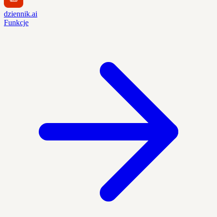
dziennik.ai
Funkcje