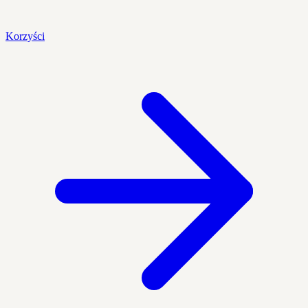
Korzyści