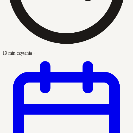
19 min czytania
·