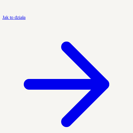
Jak to działa