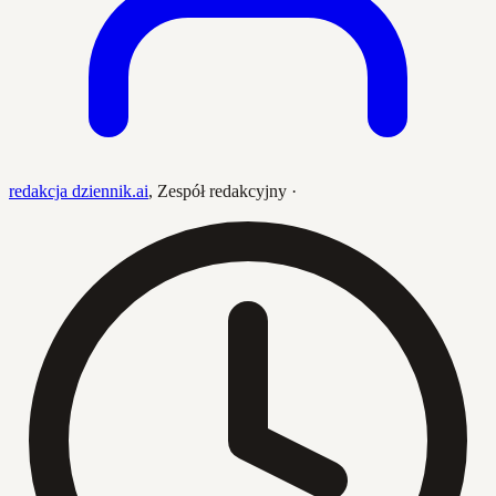
redakcja dziennik.ai
,
Zespół redakcyjny
·