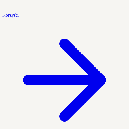
Korzyści