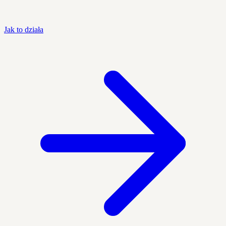
Jak to działa