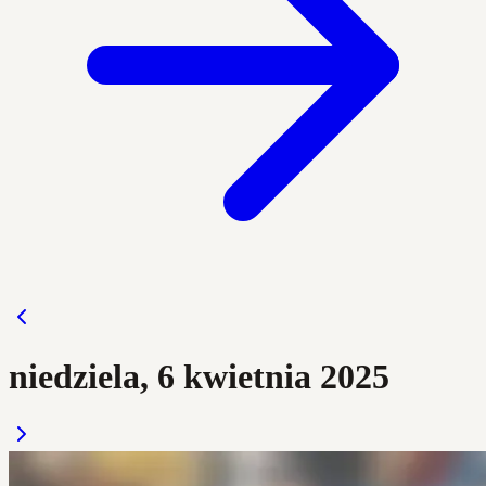
niedziela, 6 kwietnia 2025