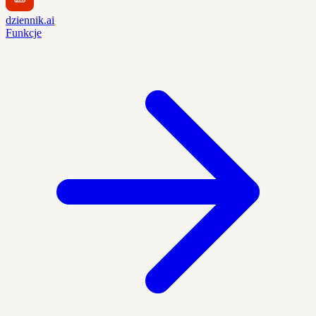
dziennik.ai
Funkcje