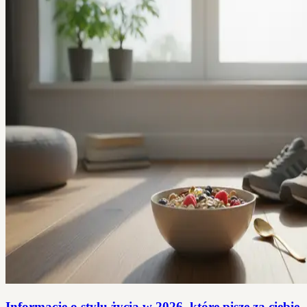
Informacje o stylu życia w 2026, które pisze za ciebie