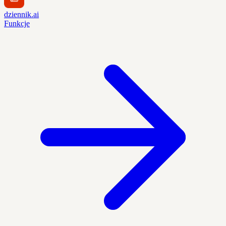
dziennik.ai
Funkcje