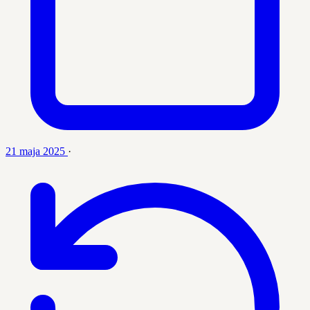
21 maja 2025
·