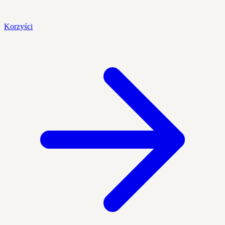
Korzyści