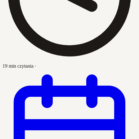
19 min czytania
·