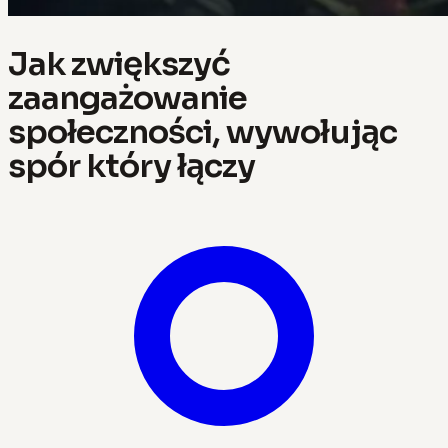
Jak zwiększyć
zaangażowanie
społeczności, wywołując
spór który łączy