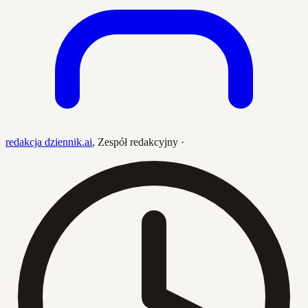
redakcja dziennik.ai
,
Zespół redakcyjny
·