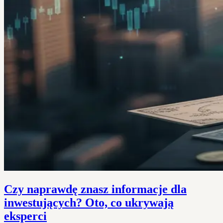
Czy naprawdę znasz informacje dla
inwestujących? Oto, co ukrywają
eksperci