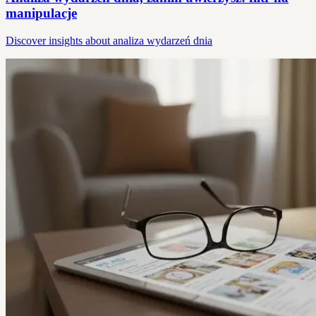
manipulacje
Discover insights about analiza wydarzeń dnia