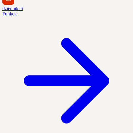
dziennik.ai
Funkcje