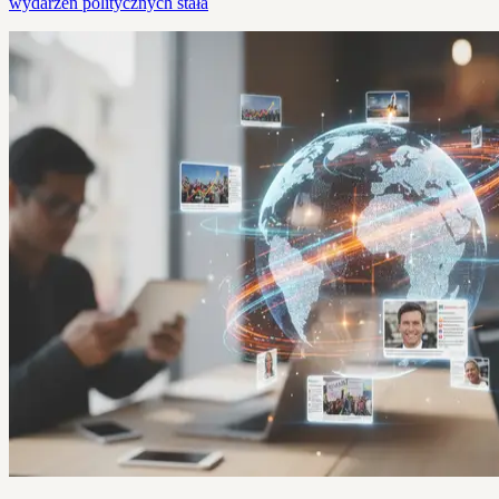
wydarzeń politycznych stała