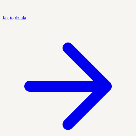
Jak to działa