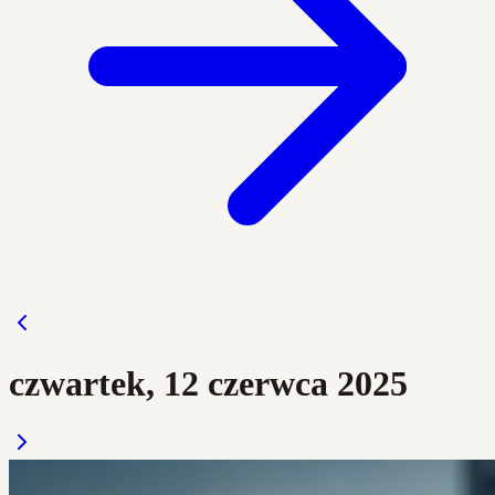
czwartek, 12 czerwca 2025