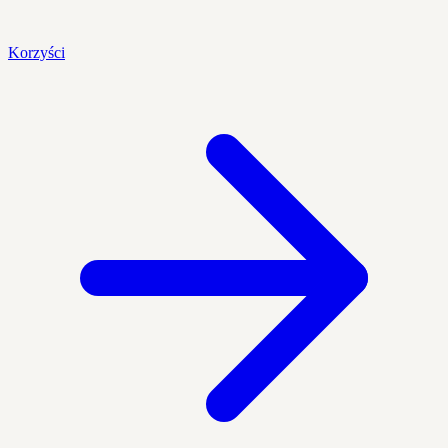
Korzyści