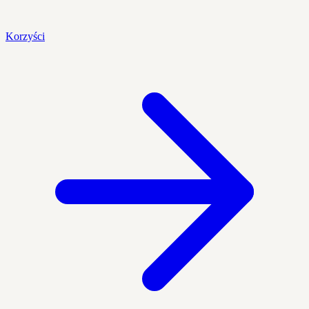
Korzyści