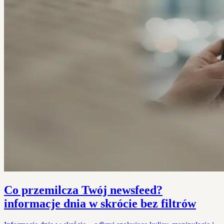
Co przemilcza Twój newsfeed?
informacje dnia w skrócie bez filtrów