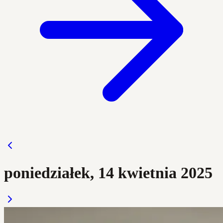
poniedziałek, 14 kwietnia 2025