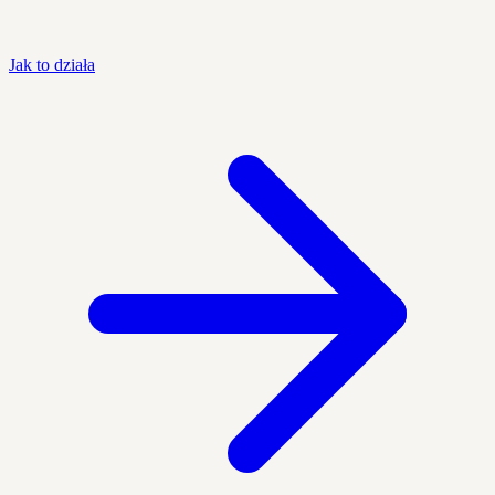
Jak to działa