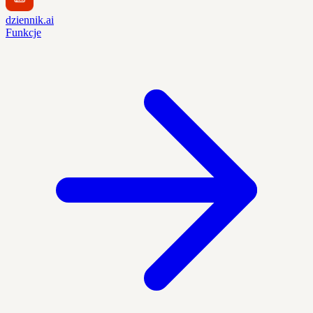
dziennik.ai
Funkcje