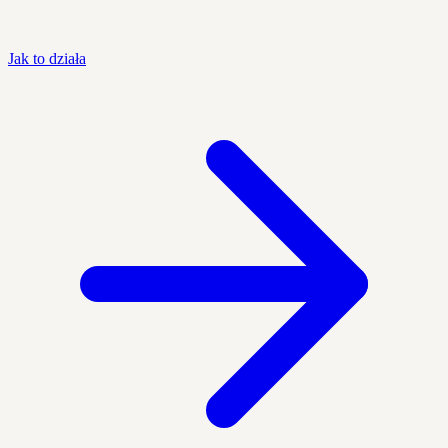
Jak to działa