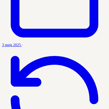
3 maja 2025
·