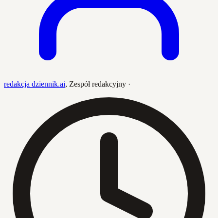
redakcja dziennik.ai
,
Zespół redakcyjny
·