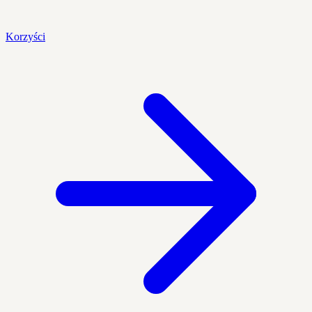
Korzyści