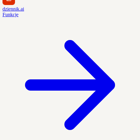
dziennik.ai
Funkcje