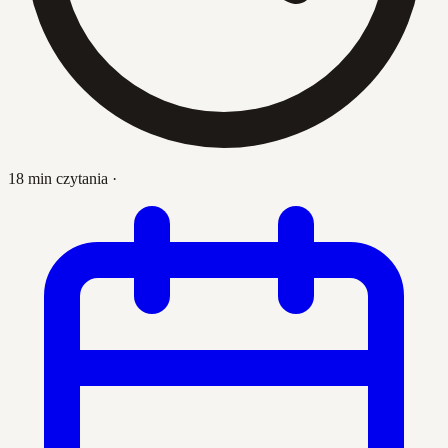
18 min czytania
·