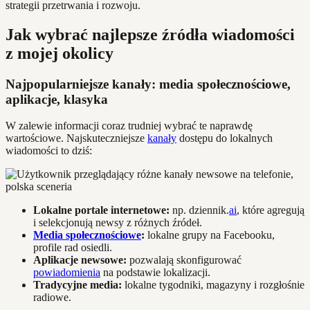
strategii przetrwania i rozwoju.
Jak wybrać najlepsze źródła wiadomości
z mojej okolicy
Najpopularniejsze kanały: media społecznościowe,
aplikacje, klasyka
W zalewie informacji coraz trudniej wybrać te naprawdę
wartościowe. Najskuteczniejsze
kanały
dostępu do lokalnych
wiadomości to dziś:
Lokalne portale internetowe:
np. dziennik.
ai
, które agregują
i selekcjonują newsy z różnych źródeł.
Media społecznościowe
:
lokalne grupy na Facebooku,
profile rad osiedli.
Aplikacje newsowe:
pozwalają skonfigurować
powiadomienia
na podstawie lokalizacji.
Tradycyjne media:
lokalne tygodniki, magazyny i rozgłośnie
radiowe.