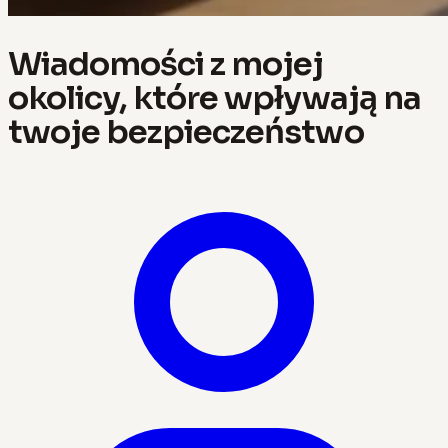
Wiadomości z mojej
okolicy, które wpływają na
twoje bezpieczeństwo