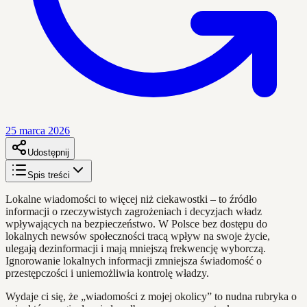
25 marca 2026
Udostępnij
Spis treści
Lokalne wiadomości to więcej niż ciekawostki – to źródło
informacji o rzeczywistych zagrożeniach i decyzjach władz
wpływających na bezpieczeństwo. W Polsce bez dostępu do
lokalnych newsów społeczności tracą wpływ na swoje życie,
ulegają dezinformacji i mają mniejszą frekwencję wyborczą.
Ignorowanie lokalnych informacji zmniejsza świadomość o
przestępczości i uniemożliwia kontrolę władzy.
Wydaje ci się, że „wiadomości z mojej okolicy” to nudna rubryka o