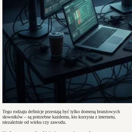
Tego rodzaju definicje przestają być tylko domeną branżowych
słowników – są potrzebne każdemu, kto korzysta z internetu,
niezależnie od wieku czy zawodu.