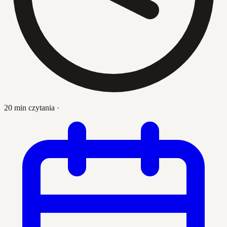
20 min czytania
·