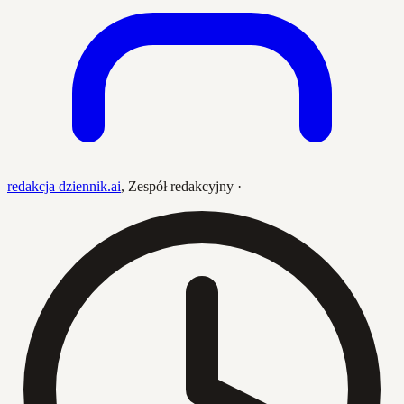
redakcja dziennik.ai
,
Zespół redakcyjny
·