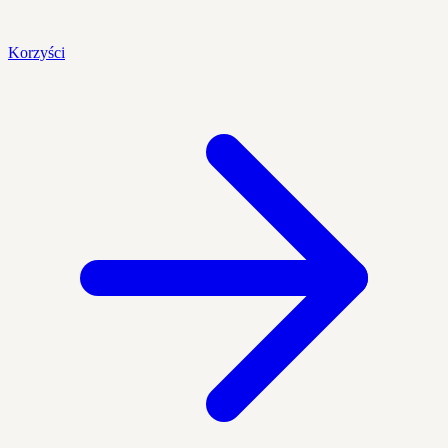
Korzyści