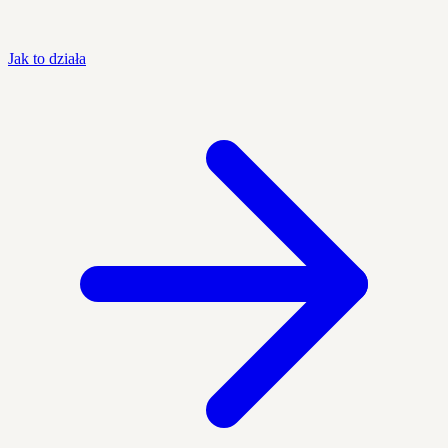
Jak to działa