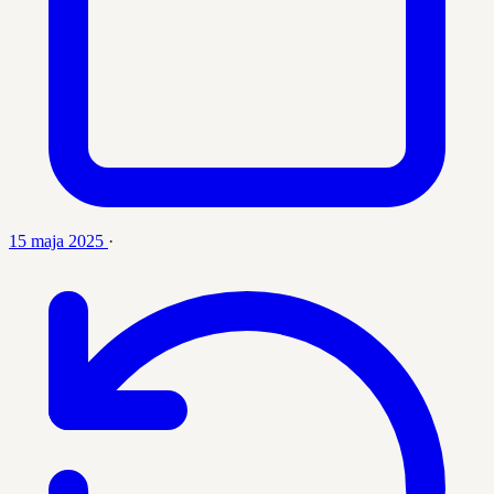
15 maja 2025
·