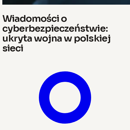
Wiadomości o
cyberbezpieczeństwie:
ukryta wojna w polskiej
sieci