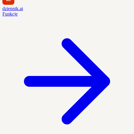
dziennik.ai
Funkcje