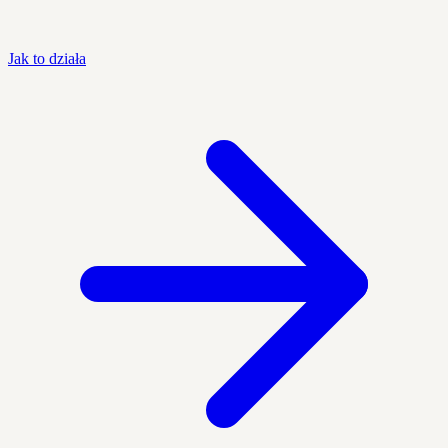
Jak to działa