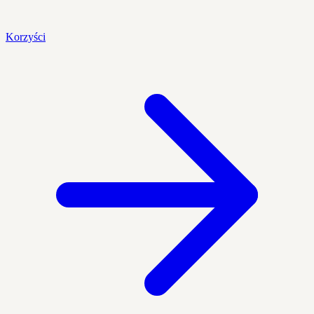
Korzyści