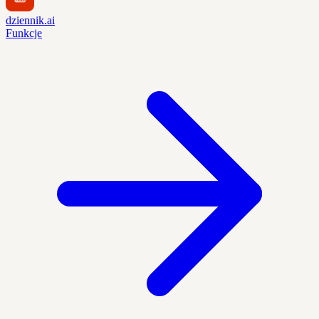
dziennik.ai
Funkcje