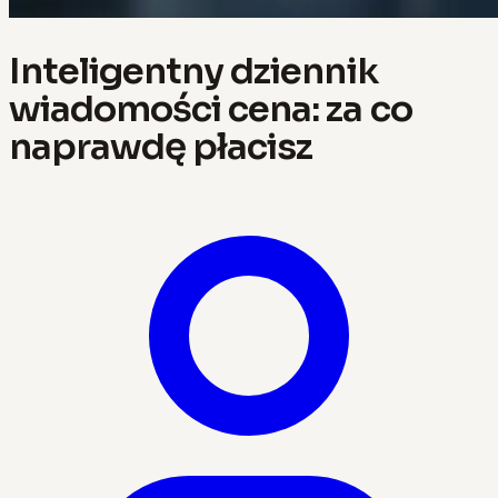
Inteligentny dziennik
wiadomości cena: za co
naprawdę płacisz