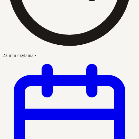
23 min czytania
·