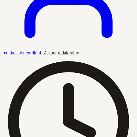
redakcja dziennik.ai
,
Zespół redakcyjny
·