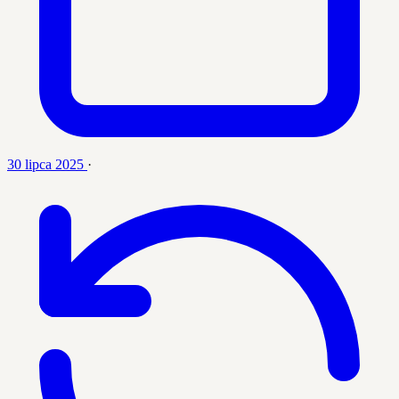
30 lipca 2025
·